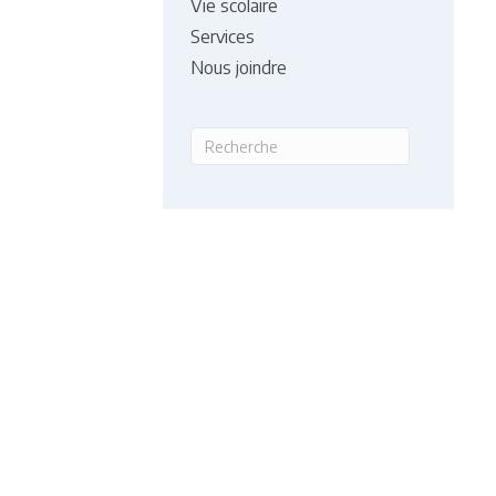
Vie scolaire
Services
Nous joindre