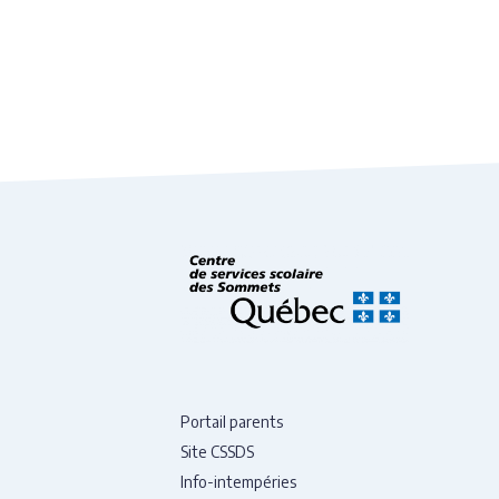
Portail parents
Site CSSDS
Info-intempéries