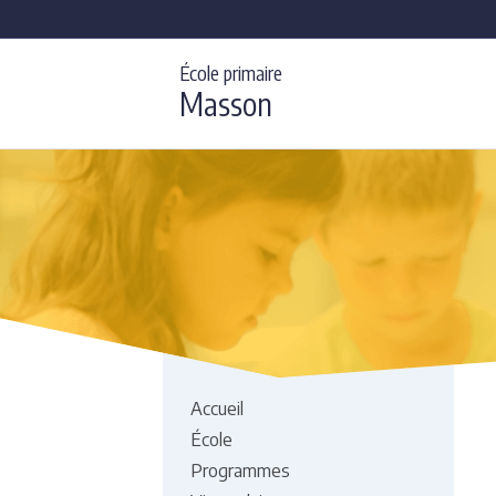
École primaire
Masson
Accueil
École
Programmes