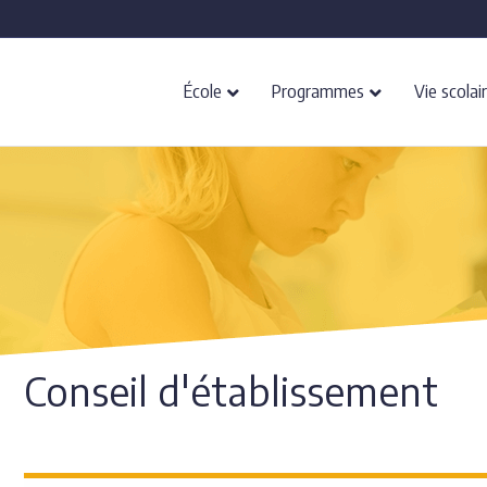
École
Programmes
Vie scolai
Conseil d'établissement