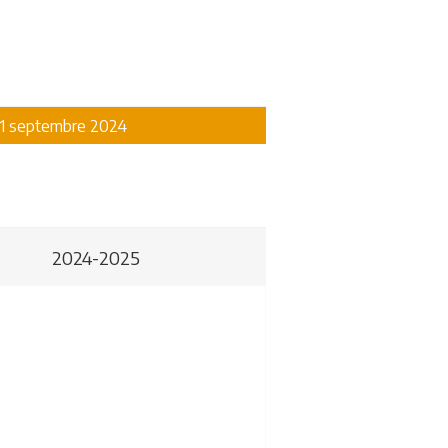
 11 septembre 2024
2024-2025